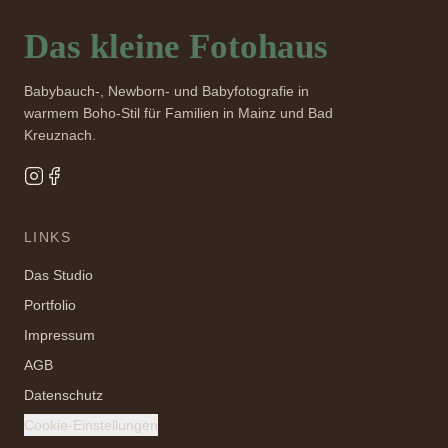
Das kleine Fotohaus
Babybauch-, Newborn- und Babyfotografie in
warmem Boho-Stil für Familien in Mainz und Bad
Kreuznach.
LINKS
Das Studio
Portfolio
Impressum
AGB
Datenschutz
Cookie-Einstellungen