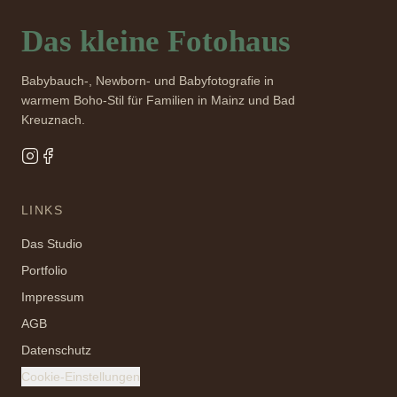
Das kleine Fotohaus
Babybauch-, Newborn- und Babyfotografie in
warmem Boho-Stil für Familien in Mainz und Bad
Kreuznach.
LINKS
Das Studio
Portfolio
Impressum
AGB
Datenschutz
Cookie-Einstellungen